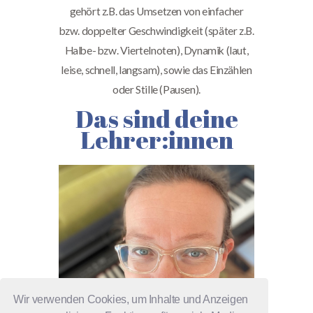
gehört z.B. das Umsetzen von einfacher
bzw. doppelter Geschwindigkeit (später z.B.
Halbe- bzw. Viertelnoten), Dynamik (laut,
leise, schnell, langsam), sowie das Einzählen
oder Stille (Pausen).
Das sind deine
Lehrer:innen
Wir verwenden Cookies, um Inhalte und Anzeigen