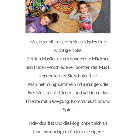
Musik spielt im Leben eines Kindes eine
wichtige Rolle.
Bei den Musikstartern können die Mädchen
und Buben verschiedene Facetten der Musik
kennen lernen. Sie schulen ihre
Wahrnehmung, sammeln Erfahrungen, die
ihre Musikalität fördert, und vertiefen das
Erlebte mit Bewegung, Kommunikation und
Spiel.
Individualität und die Möglichkeit sich als
Kind einzubringen fördern die eigene