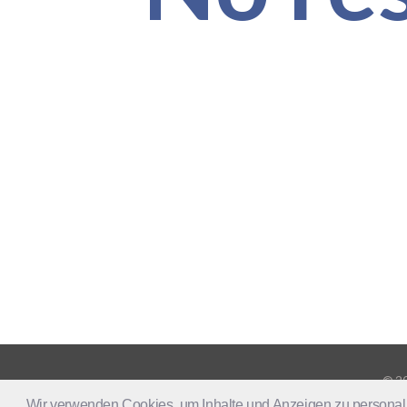
© 20
Wir verwenden Cookies, um Inhalte und Anzeigen zu personali