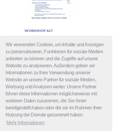
WORKSHOP ALT
Gemeinsames
Wir verwenden Cookies, um Inhalte und Anzeigen
Singen
zu personalisieren, Funktionen für soziale Medien
anbieten zu können und die Zugriffe auf unsere
Anmelden:
Website zu analysieren. Außerdem geben wir
Informationen zu Ihrer Verwendung unserer
Website an unsere Partner für soziale Medien,
READ MORE
Werbung und Analysen weiter. Unsere Partner
führen diese Informationen möglicherweise mit
weiteren Daten zusammen, die Sie ihnen
bereitgestellt haben oder die sie im Rahmen Ihrer
Nutzung der Dienste gesammelt haben.
Mehr Informationen