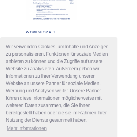
WORKSHOP ALT
Gemeinsames
Wir verwenden Cookies, um Inhalte und Anzeigen
Singen
zu personalisieren, Funktionen für soziale Medien
anbieten zu können und die Zugriffe auf unsere
Anmelden:
Website zu analysieren. Außerdem geben wir
Informationen zu Ihrer Verwendung unserer
Website an unsere Partner für soziale Medien,
READ MORE
Werbung und Analysen weiter. Unsere Partner
führen diese Informationen möglicherweise mit
weiteren Daten zusammen, die Sie ihnen
bereitgestellt haben oder die sie im Rahmen Ihrer
Nutzung der Dienste gesammelt haben.
Mehr Informationen