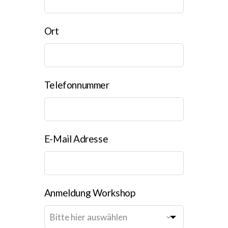
Ort
Telefonnummer
E-Mail Adresse
Anmeldung Workshop