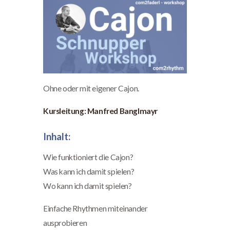
Ohne oder mit eigener Cajon.
Kursleitung: Manfred Banglmayr
Inhalt:
Wie funktioniert die Cajon?
Was kann ich damit spielen?
Wo kann ich damit spielen?
Einfache Rhythmen miteinander
ausprobieren