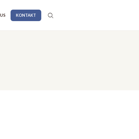
AUS
KONTAKT