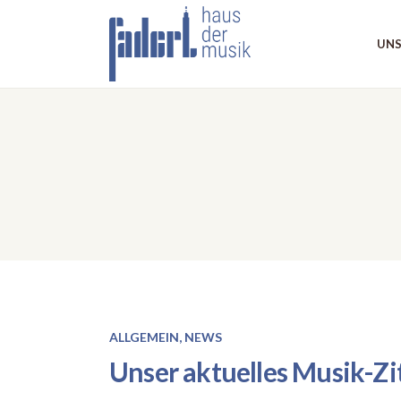
UNS
ALLGEMEIN
,
NEWS
Unser aktuelles Musik-Zi