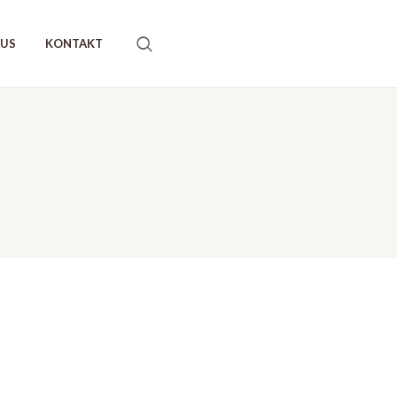
AUS
KONTAKT