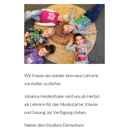
Wir freuen uns wieder eine neue Lehrerin
vorstellen zu dürfen:
Johanna Haidenthaler wird uns ab Herbst
als Lehrerin für den Musikstarter, Klavier
und Gesang zur Verfügung stehen.
Neben dem Studium Elementare