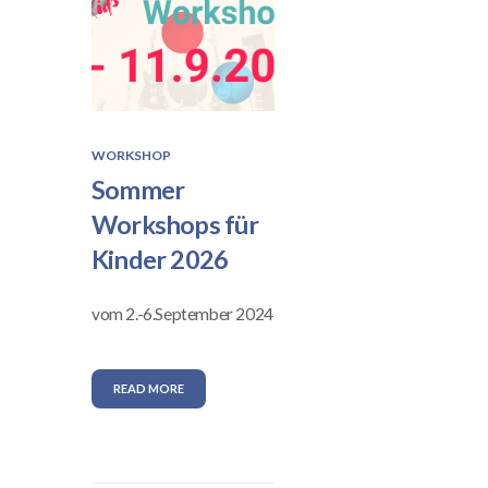
WORKSHOP
Sommer
Workshops für
Kinder 2026
vom 2.-6.September 2024
READ MORE