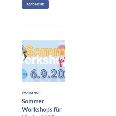
READ MORE
WORKSHOP
Sommer
Workshops für