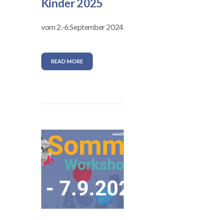
Kinder 2025
vom 2.-6.September 2024
READ MORE