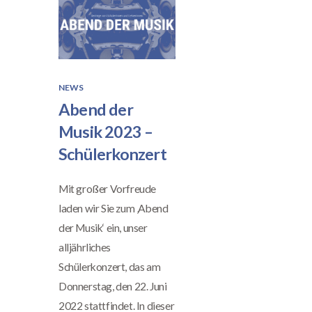
NEWS
Abend der
Musik 2023 –
Schülerkonzert
Mit großer Vorfreude
laden wir Sie zum ‚Abend
der Musik‘ ein, unser
alljährliches
Schülerkonzert, das am
Donnerstag, den 22. Juni
2022 stattfindet. In dieser