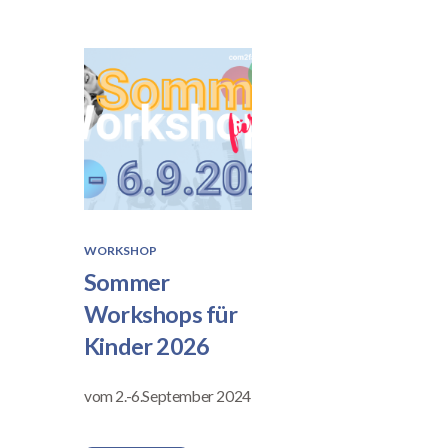
WORKSHOP
Sommer
Workshops für
Kinder 2026
vom 2.-6.September 2024